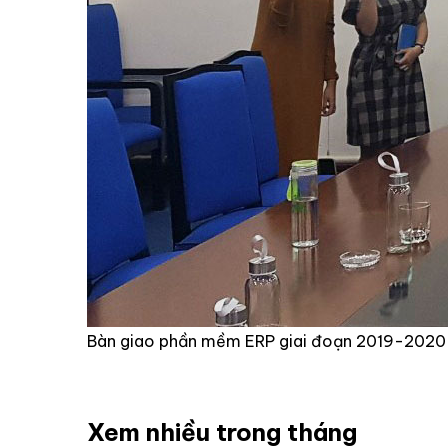
Bàn giao phần mềm ERP giai đoạn 2019-2020
Xem nhiều trong tháng