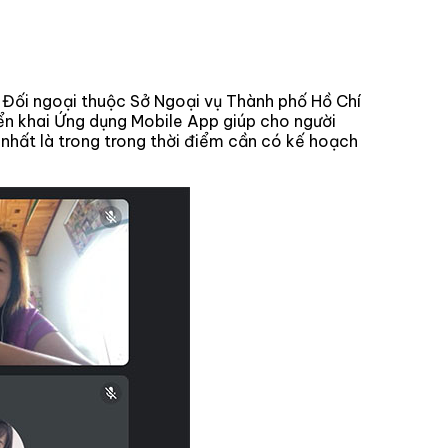
 Đối ngoại thuộc Sở Ngoại vụ Thành phố Hồ Chí
riển khai Ứng dụng Mobile App giúp cho người
, nhất là trong trong thời điểm cần có kế hoạch