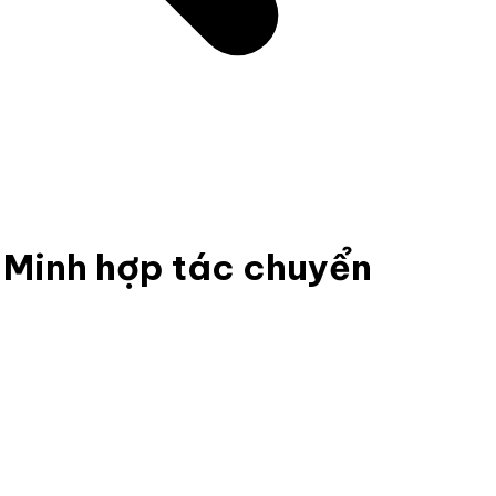
 Minh hợp tác chuyển